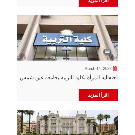
اقرأ المزيد
March 14, 2022
احتفالية المرأة بكلية التربية بجامعة عين شمس
اقرأ المزيد