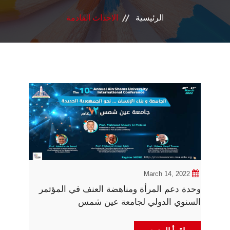
الرئيسية
الاحداث القادمة
الانضمام للوحدة
تواصل معنا
March 14, 2022
وحدة دعم المرأة ومناهضة العنف في المؤتمر
السنوي الدولي لجامعة عين شمس