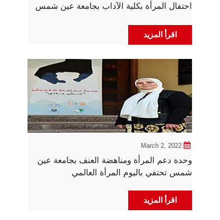
احتفال المرأة بكلية الآداب بجامعة عين شمس
اقرأ المزيد
March 2, 2022
وحدة دعم المرأة ومناهضة العنف بجامعة عين
شمس تحتفي باليوم المرأة العالمي
اقرأ المزيد