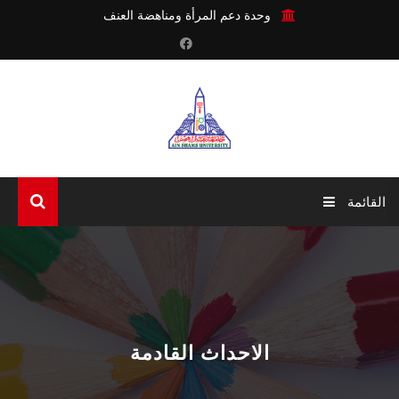
وحدة دعم المرأة ومناهضة العنف
القائمة
الرئيسية
عن الوحدة
أنشطة الوحدة
الاحداث القادمة
آليات الوحدة