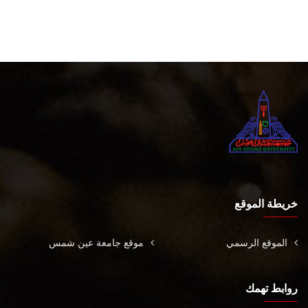
خريطة الموقع
الموقع الرسمي
موقع جامعة عين شمس
روابط تهمك