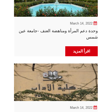
March 14, 2022
وحدة دعم المرأة ومناهضة العنف -جامعة عين
شمس
اقرأ المزيد
March 14, 2022