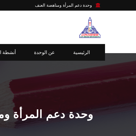
وحدة دعم المرأة ومناهضة العنف
الرئيسية
عن الوحدة
أنشطة ا
وحدة دعم المرأة وم