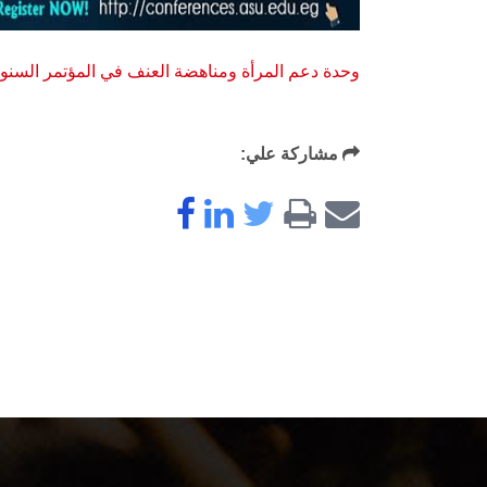
وحدة دعم المرأة ومناهضة العنف في المؤتمر السن
مشاركة علي: