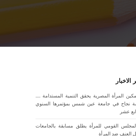
 الاخبار
مكين المرأة المصرية يحقق التنمية المستدامة ....
 نجاح في جامعة عين شمس بمؤتمرها السنوي
ابع عشر
لمجلس القومي للمرأة يطلق مسابقة بالجامعات
 العنف ضد المرأة