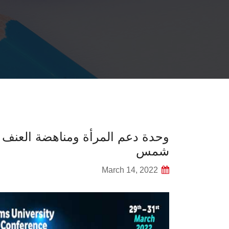
وحدة دعم المرأة ومناهضة العنف 
شمس
March 14, 2022