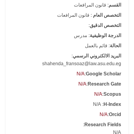
القسم
: قانون المرافعات
التخصص العام
: قانون المرافعات
التخصص الدقيق
:
الدرجة الوظيفية
: مدرس
الحالة
: قائم بالعمل
البريد الالكتروني الرسمي
:
shahenda_fransoaz@law.asu.edu.eg
N/A
:
Google Scholar
N/A
:
Research Gate
N/A
:
Scopus
: N/A
H-Index
N/A
:
Orcid
:
Research Fields
N/A