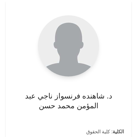
د. شاهنده فرنسواز ناجي عبد
المؤمن محمد حسن
الكلية
: كلية الحقوق