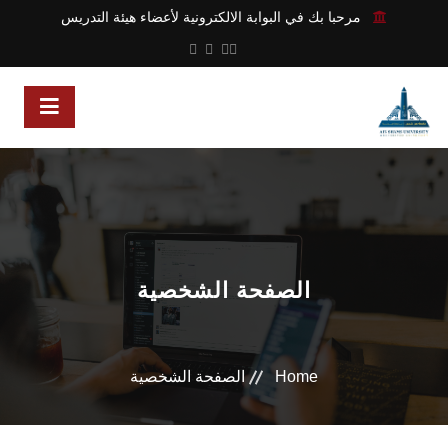
مرحبا بك في البوابة الالكترونية لأعضاء هيئة التدريس
الصفحة الشخصية
Home
الصفحة الشخصية