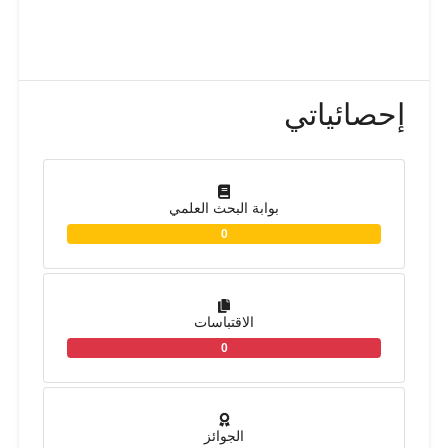
إحصائياتي
بوابة البحث العلمي
0
الاقتباسات
0
الجوائز