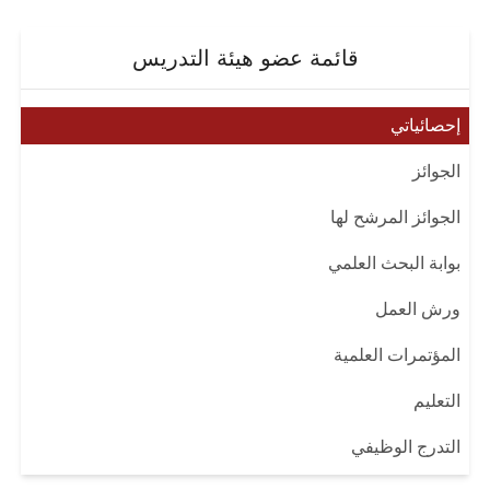
قائمة عضو هيئة التدريس
إحصائياتي
الجوائز
الجوائز المرشح لها
بوابة البحث العلمي
ورش العمل
المؤتمرات العلمية
التعليم
التدرج الوظيفي