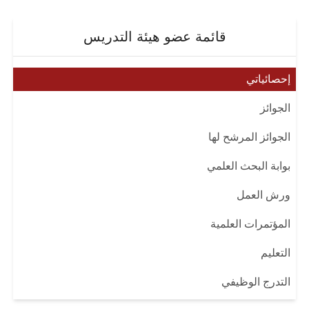
قائمة عضو هيئة التدريس
إحصائياتي
الجوائز
الجوائز المرشح لها
بوابة البحث العلمي
ورش العمل
المؤتمرات العلمية
التعليم
التدرج الوظيفي