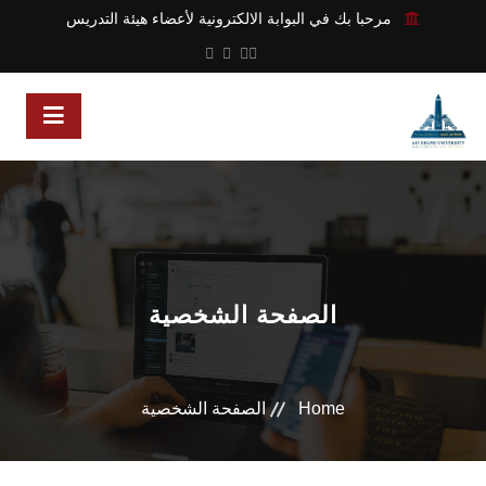
مرحبا بك في البوابة الالكترونية لأعضاء هيئة التدريس
الصفحة الشخصية
Home
الصفحة الشخصية