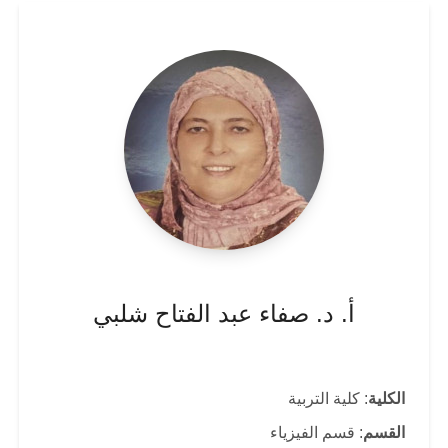
أ. د. صفاء عبد الفتاح شلبي
الكلية
: كلية التربية
القسم
: قسم الفيزياء