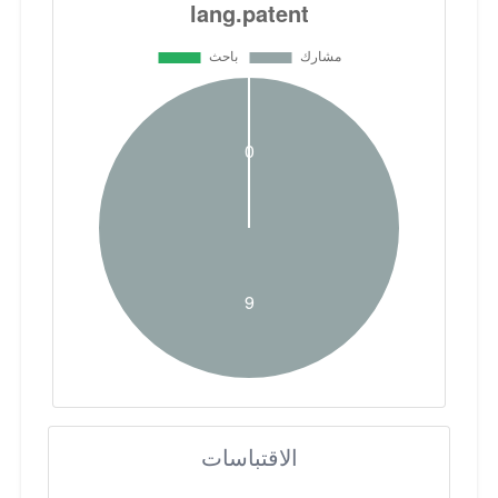
الاقتباسات