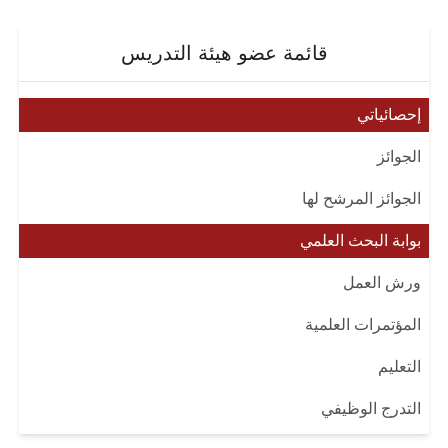
قائمة عضو هيئة التدريس
إحصائياتي
الجوائز
الجوائز المرشح لها
بوابة البحث العلمي
ورش العمل
المؤتمرات العلمية
التعليم
التدرج الوظيفي