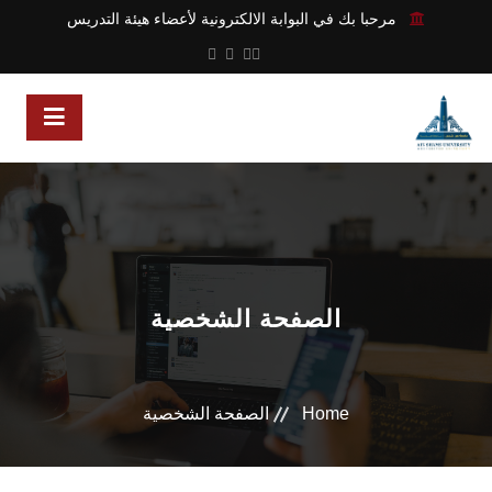
مرحبا بك في البوابة الالكترونية لأعضاء هيئة التدريس
الصفحة الشخصية
Home
الصفحة الشخصية