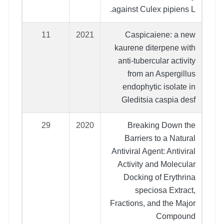
against Culex pipiens L.
11
2021
Caspicaiene: a new
kaurene diterpene with
anti-tubercular activity
from an Aspergillus
endophytic isolate in
Gleditsia caspia desf
29
2020
Breaking Down the
Barriers to a Natural
Antiviral Agent: Antiviral
Activity and Molecular
Docking of Erythrina
speciosa Extract,
Fractions, and the Major
Compound