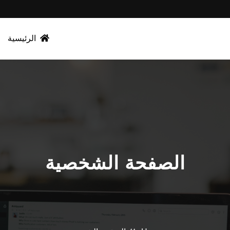
الرئيسية
الصفحة الشخصية