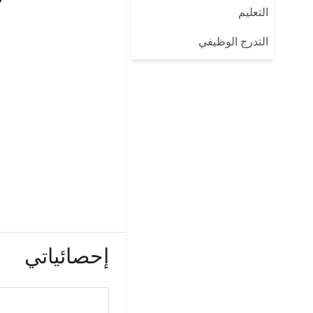
التعليم
التدرج الوظيفي
إحصائياتي