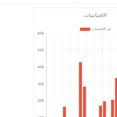
الاقتباسات