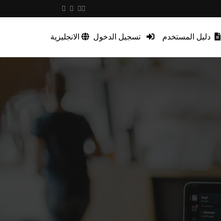
دليل المستخدم
تسجيل الدخول
الانجليزية