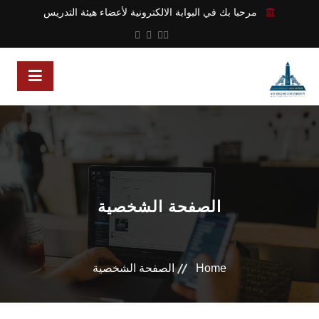
مرحبا بك في البوابة الالكترونية لأعضاء هيئة التدريس
الصفحة الشخصية
Home
الصفحة الشخصية