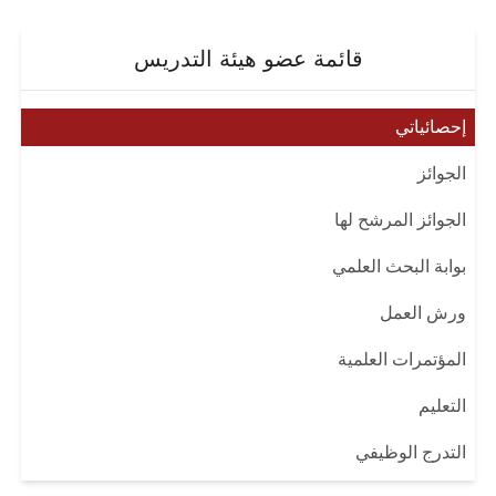
قائمة عضو هيئة التدريس
إحصائياتي
الجوائز
الجوائز المرشح لها
بوابة البحث العلمي
ورش العمل
المؤتمرات العلمية
التعليم
التدرج الوظيفي