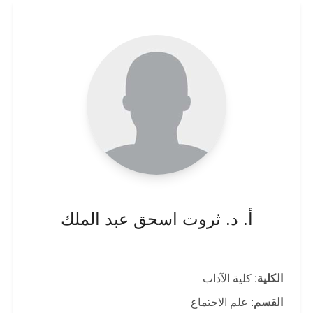
أ. د. ثروت اسحق عبد الملك
الكلية
: كلية الآداب
القسم
: علم الاجتماع