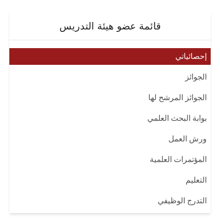
قائمة عضو هيئة التدريس
إحصائياتي
الجوائز
الجوائز المرشح لها
بوابة البحث العلمي
ورش العمل
المؤتمرات العلمية
التعليم
التدرج الوظيفي