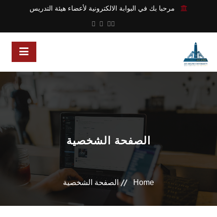
مرحبا بك في البوابة الالكترونية لأعضاء هيئة التدريس
الصفحة الشخصية
Home
الصفحة الشخصية