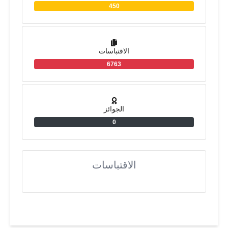
450
الاقتباسات
6763
الجوائز
0
الاقتباسات