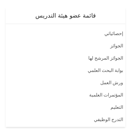
قائمة عضو هيئة التدريس
إحصائياتي
الجوائز
الجوائز المرشح لها
بوابة البحث العلمي
ورش العمل
المؤتمرات العلمية
التعليم
التدرج الوظيفي