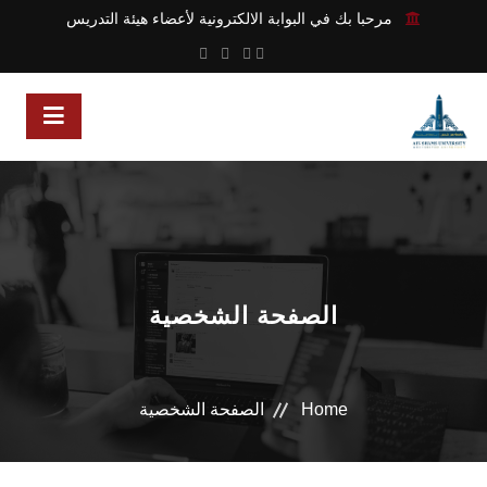
مرحبا بك في البوابة الالكترونية لأعضاء هيئة التدريس
الصفحة الشخصية
Home
الصفحة الشخصية