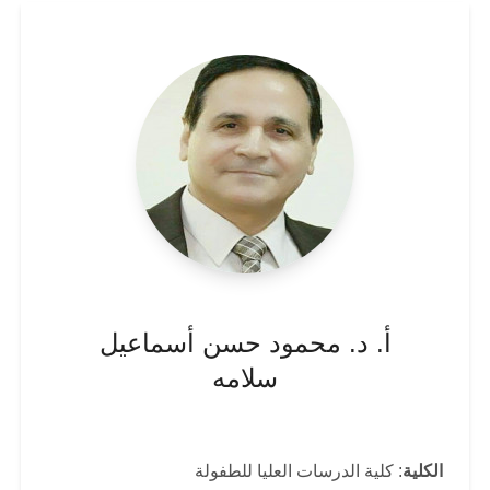
أ. د. محمود حسن أسماعيل
سلامه
الكلية
: كلية الدرسات العليا للطفولة