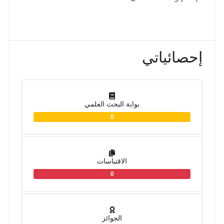
إحصائياتي
بوابة البحث العلمي
0
الاقتباسات
0
الجوائز