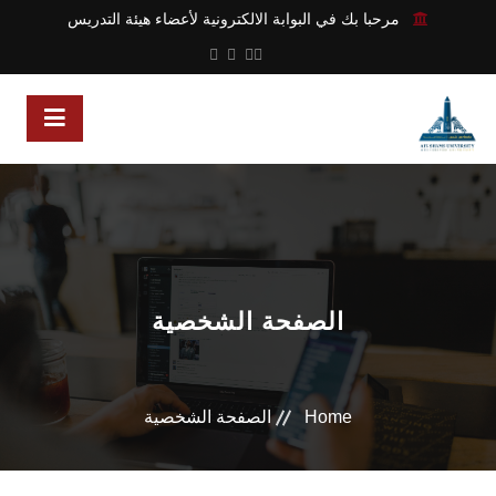
مرحبا بك في البوابة الالكترونية لأعضاء هيئة التدريس
الصفحة الشخصية
Home
الصفحة الشخصية