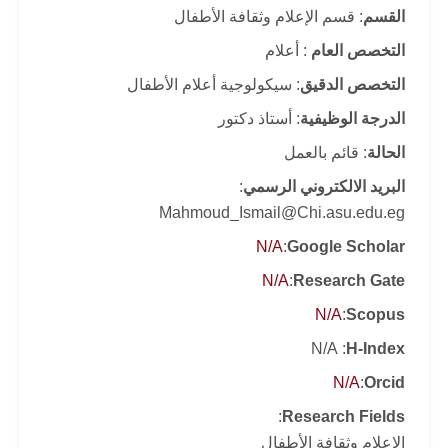
القسم
: قسم الإعلام وثقافة الأطفال
التخصص العام
: أعلام
التخصص الدقيق
: سيكولوجية أعلام الأطفال
الدرجة الوظيفية
: أستاذ دكتور
الحالة
: قائم بالعمل
البريد الالكتروني الرسمي
:
Mahmoud_Ismail@Chi.asu.edu.eg
N/A
:
Google Scholar
N/A
:
Research Gate
N/A
:
Scopus
: N/A
H-Index
N/A
:
Orcid
:
Research Fields
الإعلام وثقافة الأطفال