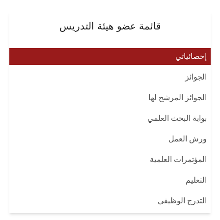
قائمة عضو هيئة التدريس
إحصائياتي
الجوائز
الجوائز المرشح لها
بوابة البحث العلمي
ورش العمل
المؤتمرات العلمية
التعليم
التدرج الوظيفي