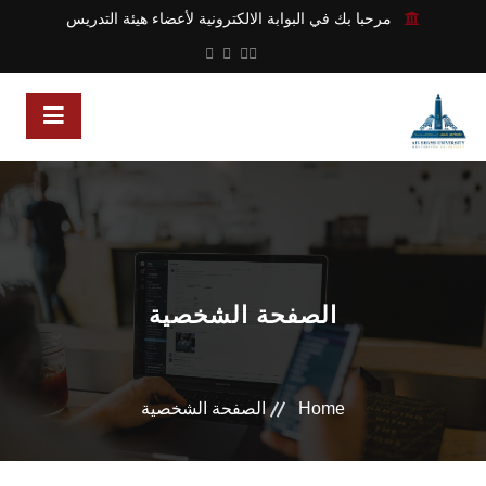
مرحبا بك في البوابة الالكترونية لأعضاء هيئة التدريس
الصفحة الشخصية
Home
الصفحة الشخصية