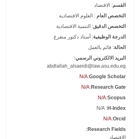
القسم
: الاقتصاد
التخصص العام
: العلوم الاقتصادية
التخصص الدقيق
: التنمية الاقتصادية
الدرجة الوظيفية
: أستاذ دكتور متفرغ
الحالة
: قائم بالعمل
البريد الالكتروني الرسمي
:
abdlallah_alsaeidi@law.asu.edu.eg
N/A
:
Google Scholar
N/A
:
Research Gate
N/A
:
Scopus
: N/A
H-Index
N/A
:
Orcid
:
Research Fields
الاقتصاد