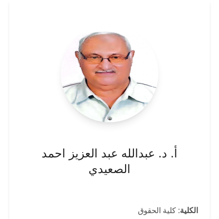
أ. د. عبدالله عبد العزيز احمد
الصعيدي
الكلية
: كلية الحقوق