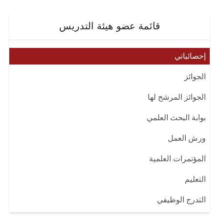
قائمة عضو هيئة التدريس
إحصائياتي
الجوائز
الجوائز المرشح لها
بوابة البحث العلمي
ورش العمل
المؤتمرات العلمية
التعليم
التدرج الوظيفي