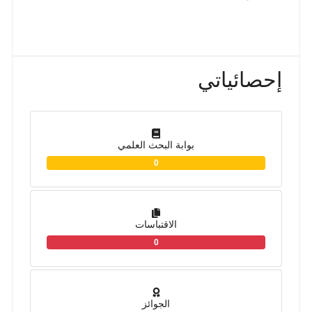
إحصائياتي
بوابة البحث العلمي
0
الاقتباسات
0
الجوائز