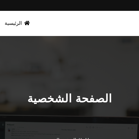
الرئيسية
الصفحة الشخصية