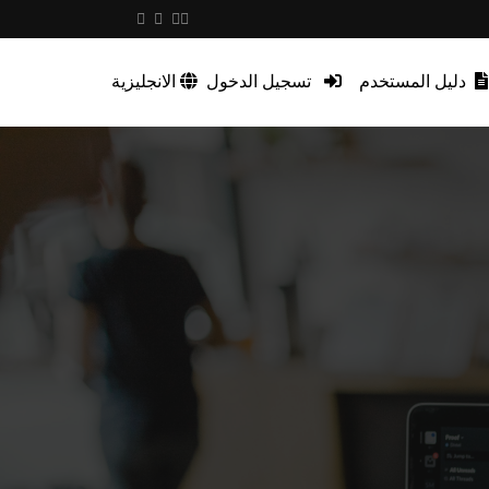
دليل المستخدم
تسجيل الدخول
الانجليزية