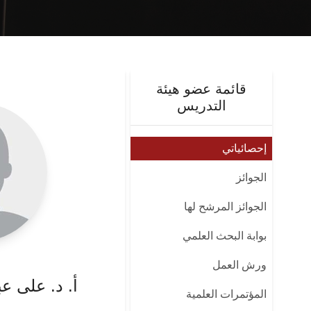
قائمة عضو هيئة
التدريس
إحصائياتي
الجوائز
الجوائز المرشح لها
بوابة البحث العلمي
ورش العمل
أ. د. على ع
المؤتمرات العلمية