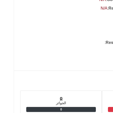
N/A
:
Re
:
Res
الجوائز
0