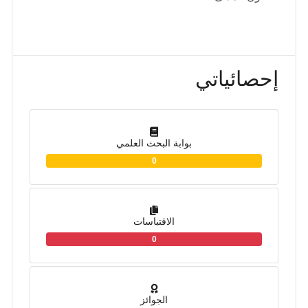
إحصائياتي
بوابة البحث العلمي
0
الاقتباسات
0
الجوائز