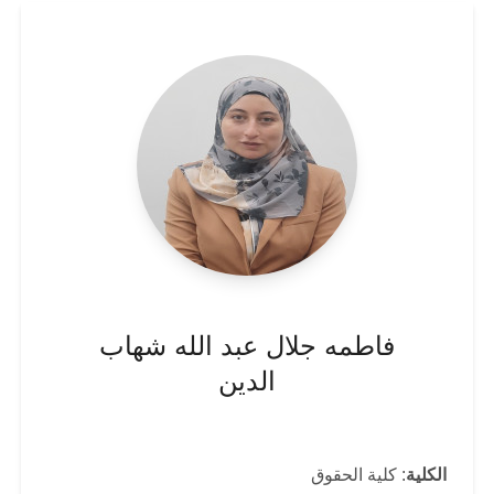
فاطمه جلال عبد الله شهاب
الدين
الكلية
: كلية الحقوق