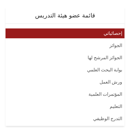
قائمة عضو هيئة التدريس
إحصائياتي
الجوائز
الجوائز المرشح لها
بوابة البحث العلمي
ورش العمل
المؤتمرات العلمية
التعليم
التدرج الوظيفي