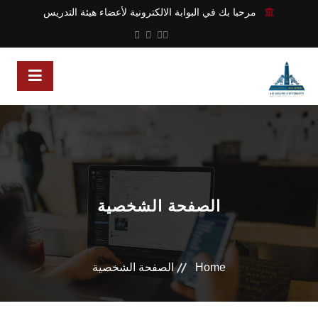
مرحبا بك في البوابة الالكترونية لأعضاء هيئة التدريس
الصفحة الشخصية
Home
الصفحة الشخصية