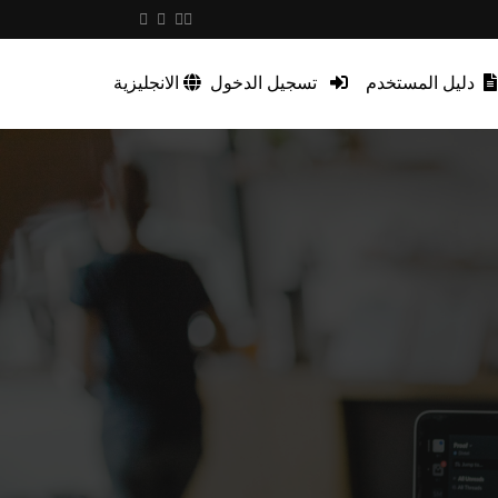
دليل المستخدم
تسجيل الدخول
الانجليزية