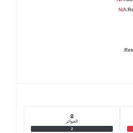
N/A
:
Re
:
Res
الجوائز
2