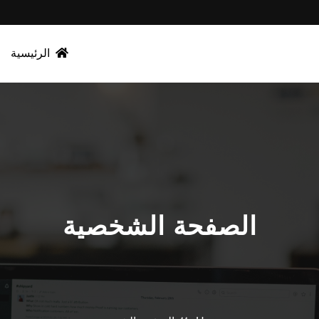
الرئيسية
الصفحة الشخصية