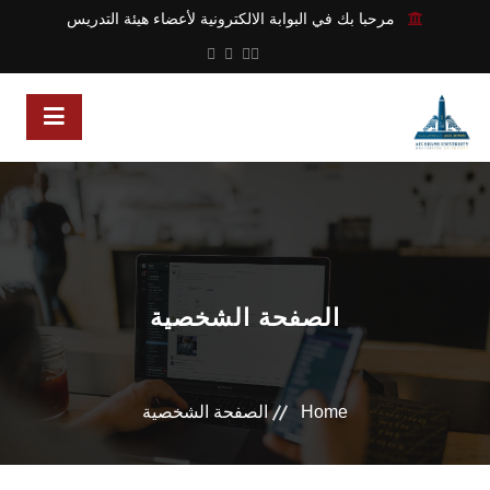
مرحبا بك في البوابة الالكترونية لأعضاء هيئة التدريس
الصفحة الشخصية
Home
الصفحة الشخصية