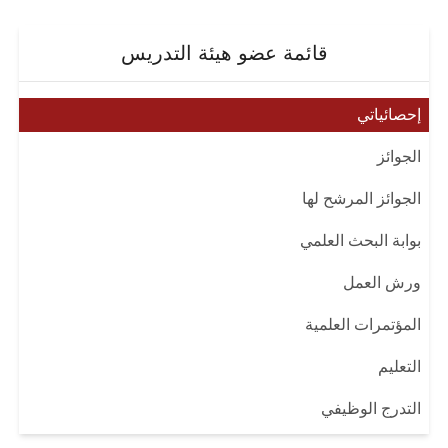
قائمة عضو هيئة التدريس
إحصائياتي
الجوائز
الجوائز المرشح لها
بوابة البحث العلمي
ورش العمل
المؤتمرات العلمية
التعليم
التدرج الوظيفي