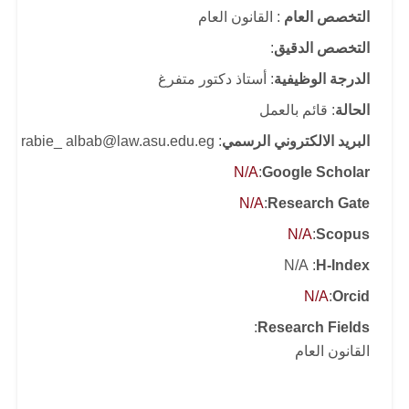
التخصص العام
: القانون العام
التخصص الدقيق
:
الدرجة الوظيفية
: أستاذ دكتور متفرغ
الحالة
: قائم بالعمل
البريد الالكتروني الرسمي
: rabie_ albab@law.asu.edu.eg
N/A
:
Google Scholar
N/A
:
Research Gate
N/A
:
Scopus
: N/A
H-Index
N/A
:
Orcid
:
Research Fields
القانون العام