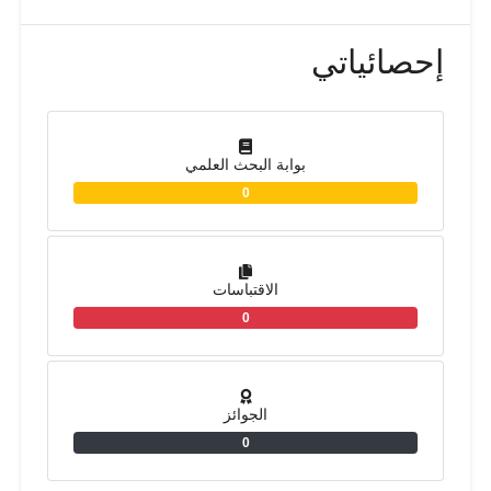
إحصائياتي
بوابة البحث العلمي
0
الاقتباسات
0
الجوائز
0