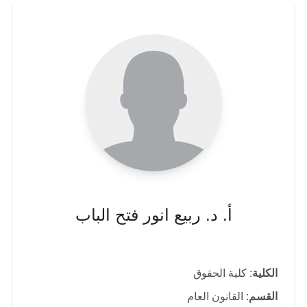
أ. د. ربيع انور فتح الباب
الكلية
: كلية الحقوق
القسم
: القانون العام