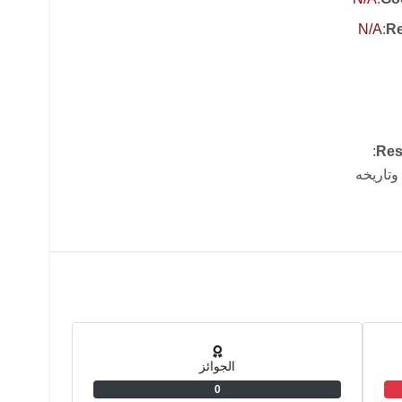
N/A
:
Re
:
Res
وتاريخه
الجوائز
0