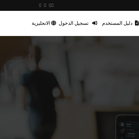
دليل المستخدم
تسجيل الدخول
الانجليزية