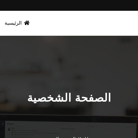
الرئيسية
الصفحة الشخصية