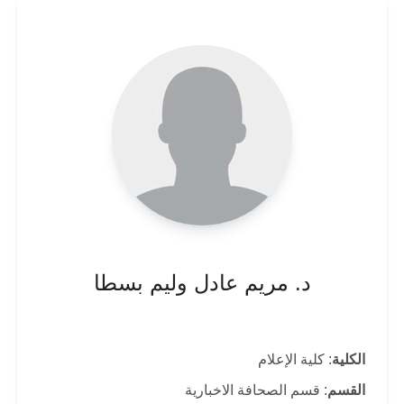
د. مريم عادل وليم بسطا
الكلية
: كلية الإعلام
القسم
: قسم الصحافة الاخبارية