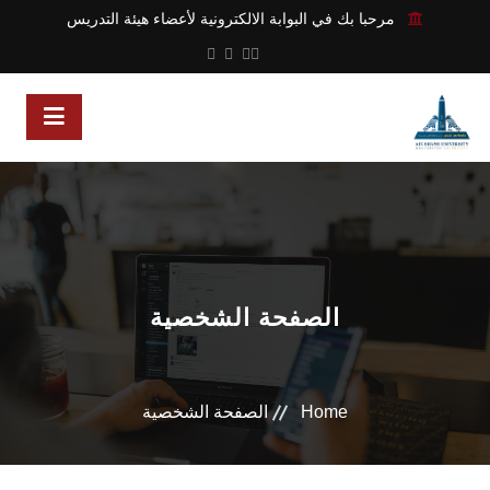
مرحبا بك في البوابة الالكترونية لأعضاء هيئة التدريس
الصفحة الشخصية
Home
الصفحة الشخصية