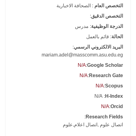
التخصص العام
: الصحافة الاخبارية
التخصص الدقيق
:
الدرجة الوظيفية
: مدرس
الحالة
: قائم بالعمل
البريد الالكتروني الرسمي
:
mariam.adel@masscomm.asu.edu.eg
N/A
:
Google Scholar
N/A
:
Research Gate
N/A
:
Scopus
: N/A
H-Index
N/A
:
Orcid
:
Research Fields
اتصال علوم ,اتصال اعلام,علوم