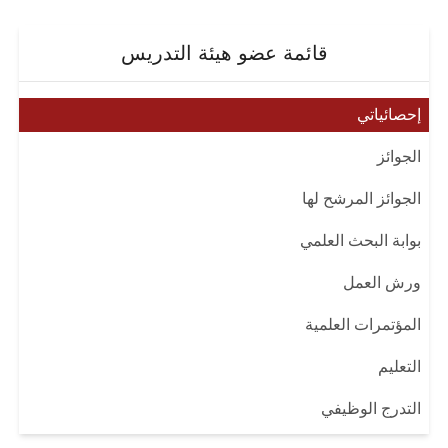
قائمة عضو هيئة التدريس
إحصائياتي
الجوائز
الجوائز المرشح لها
بوابة البحث العلمي
ورش العمل
المؤتمرات العلمية
التعليم
التدرج الوظيفي