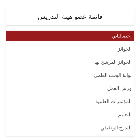
قائمة عضو هيئة التدريس
إحصائياتي
الجوائز
الجوائز المرشح لها
بوابة البحث العلمي
ورش العمل
المؤتمرات العلمية
التعليم
التدرج الوظيفي