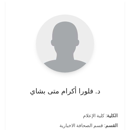
د. فلورا أكرام متى بشاي
الكلية
: كلية الإعلام
القسم
: قسم الصحافة الاخبارية