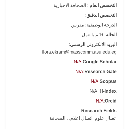
التخصص العام
: الصحافة الاخبارية
التخصص الدقيق
:
الدرجة الوظيفية
: مدرس
الحالة
: قائم بالعمل
البريد الالكتروني الرسمي
:
flora.ekram@masscomm.asu.edu.eg
N/A
:
Google Scholar
N/A
:
Research Gate
N/A
:
Scopus
: N/A
H-Index
N/A
:
Orcid
:
Research Fields
اتصال علوم ,اتصال اعلام, ، الصحافة