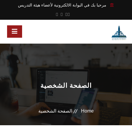
مرحبا بك في البوابة الالكترونية لأعضاء هيئة التدريس
الصفحة الشخصية
Home
الصفحة الشخصية