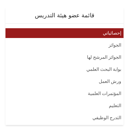
قائمة عضو هيئة التدريس
إحصائياتي
الجوائز
الجوائز المرشح لها
بوابة البحث العلمي
ورش العمل
المؤتمرات العلمية
التعليم
التدرج الوظيفي