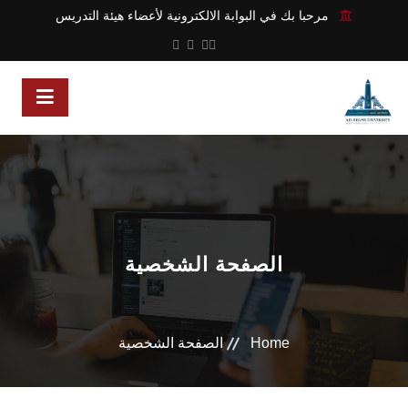
مرحبا بك في البوابة الالكترونية لأعضاء هيئة التدريس
الصفحة الشخصية
Home
الصفحة الشخصية