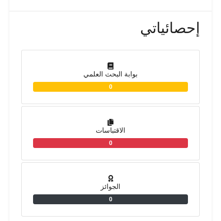
إحصائياتي
بوابة البحث العلمي
0
الاقتباسات
0
الجوائز
0