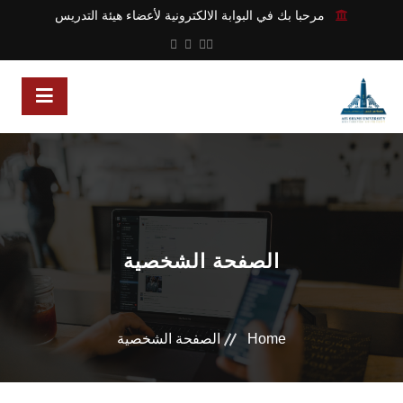
مرحبا بك في البوابة الالكترونية لأعضاء هيئة التدريس
الصفحة الشخصية
Home
الصفحة الشخصية