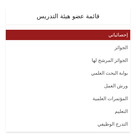
قائمة عضو هيئة التدريس
إحصائياتي
الجوائز
الجوائز المرشح لها
بوابة البحث العلمي
ورش العمل
المؤتمرات العلمية
التعليم
التدرج الوظيفي