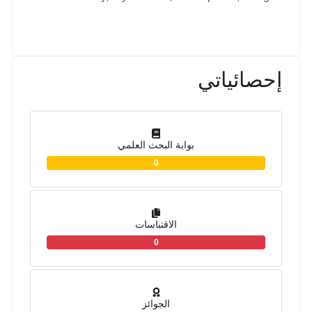
إحصائياتي
بوابة البحث العلمي
0
الاقتباسات
0
الجوائز