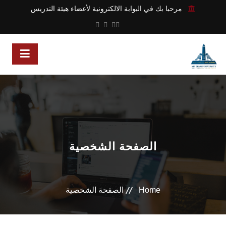
مرحبا بك في البوابة الالكترونية لأعضاء هيئة التدريس
الصفحة الشخصية
Home
الصفحة الشخصية