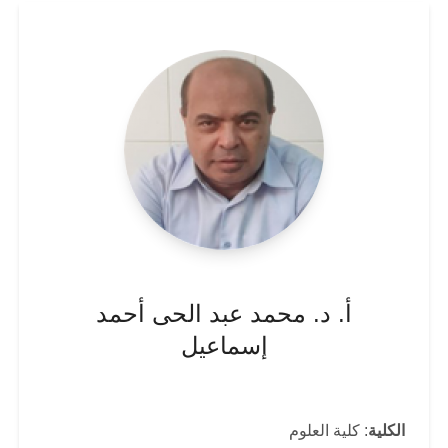
أ. د. محمد عبد الحى أحمد
إسماعيل
الكلية
: كلية العلوم