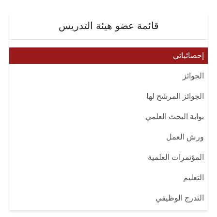
قائمة عضو هيئة التدريس
إحصائياتي
الجوائز
الجوائز المرشح لها
بوابة البحث العلمي
ورش العمل
المؤتمرات العلمية
التعليم
التدرج الوظيفي