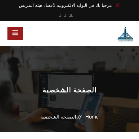
مرحبا بك في البوابة الالكترونية لأعضاء هيئة التدريس
الصفحة الشخصية
Home
الصفحة الشخصية