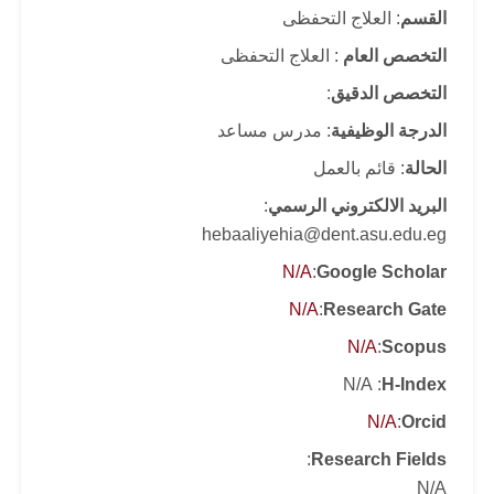
القسم
: العلاج التحفظى
التخصص العام
: العلاج التحفظى
التخصص الدقيق
:
الدرجة الوظيفية
: مدرس مساعد
الحالة
: قائم بالعمل
البريد الالكتروني الرسمي
:
hebaaliyehia@dent.asu.edu.eg
N/A
:
Google Scholar
N/A
:
Research Gate
N/A
:
Scopus
: N/A
H-Index
N/A
:
Orcid
:
Research Fields
N/A