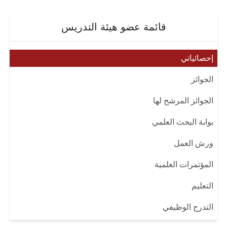
قائمة عضو هيئة التدريس
إحصائياتي
الجوائز
الجوائز المرشح لها
بوابة البحث العلمي
ورش العمل
المؤتمرات العلمية
التعليم
التدرج الوظيفي