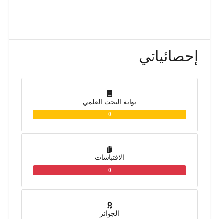
إحصائياتي
بوابة البحث العلمي
0
الاقتباسات
0
الجوائز