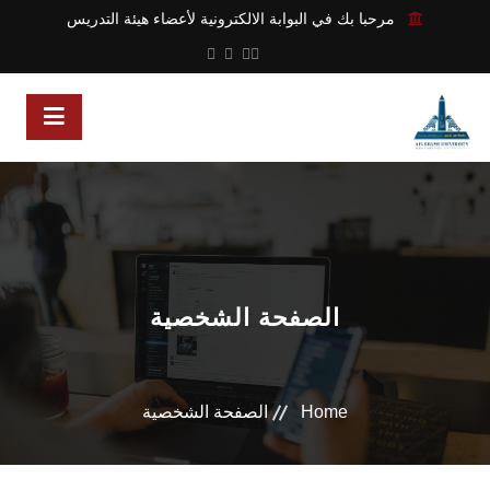
مرحبا بك في البوابة الالكترونية لأعضاء هيئة التدريس
الصفحة الشخصية
Home
الصفحة الشخصية