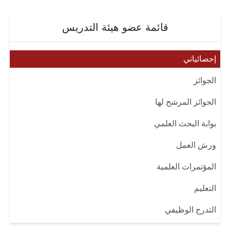
قائمة عضو هيئة التدريس
إحصائياتي
الجوائز
الجوائز المرشح لها
بوابة البحث العلمي
ورش العمل
المؤتمرات العلمية
التعليم
التدرج الوظيفي