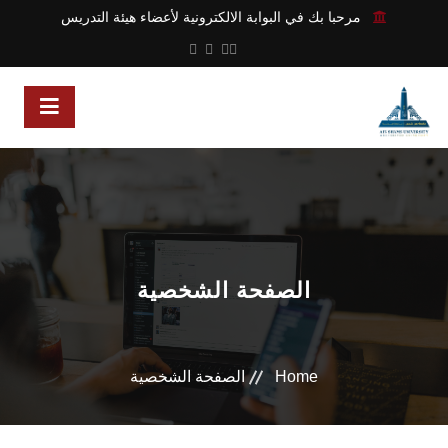
مرحبا بك في البوابة الالكترونية لأعضاء هيئة التدريس
الصفحة الشخصية
Home
الصفحة الشخصية