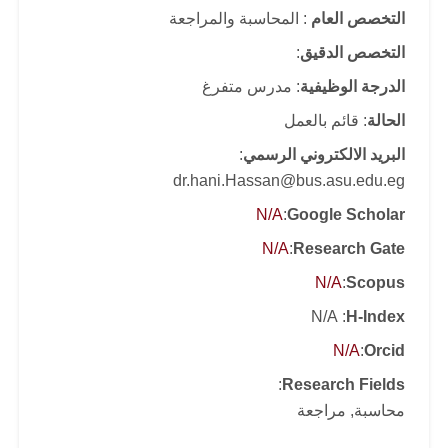
التخصص العام
: المحاسبة والمراجعة
التخصص الدقيق
:
الدرجة الوظيفية
: مدرس متفرغ
الحالة
: قائم بالعمل
البريد الالكتروني الرسمي
:
dr.hani.Hassan@bus.asu.edu.eg
N/A
:
Google Scholar
N/A
:
Research Gate
N/A
:
Scopus
: N/A
H-Index
N/A
:
Orcid
:
Research Fields
محاسبة, مراجعة