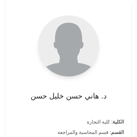
د. هاني حسن خليل حسن
الكلية
: كلية التجارة
القسم
: قسم المحاسبة والمراجعة