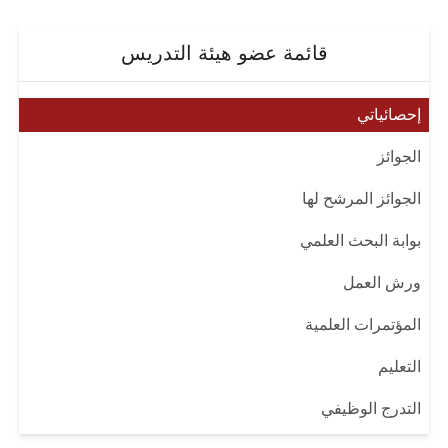
قائمة عضو هيئة التدريس
إحصائياتي
الجوائز
الجوائز المرشح لها
بوابة البحث العلمي
ورش العمل
المؤتمرات العلمية
التعليم
التدرج الوظيفي