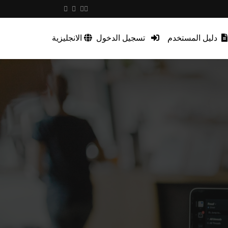
دليل المستخدم
تسجيل الدخول
الانجليزية