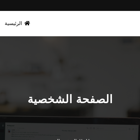
الرئيسية
الصفحة الشخصية