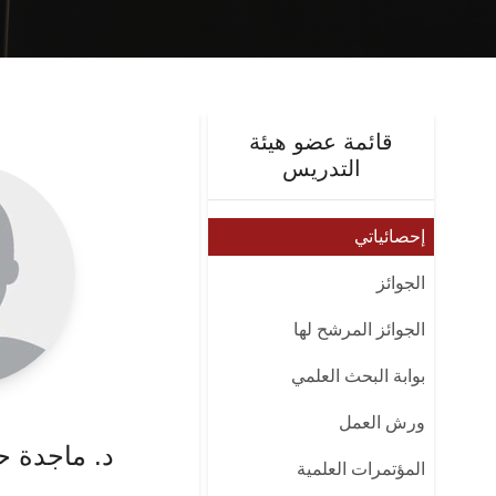
قائمة عضو هيئة
التدريس
إحصائياتي
الجوائز
الجوائز المرشح لها
بوابة البحث العلمي
ورش العمل
د. ماجدة
المؤتمرات العلمية