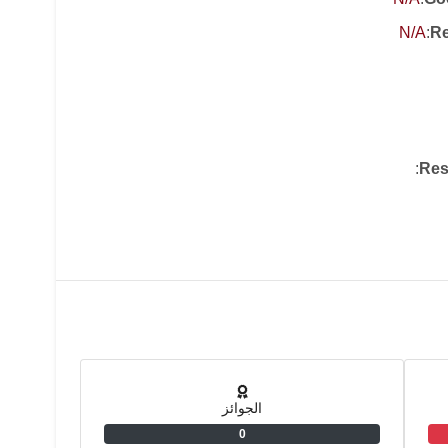
N/A
:
Re
:
Res
الجوائز
0