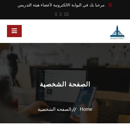
مرحبا بك في البوابة الالكترونية لأعضاء هيئة التدريس
الصفحة الشخصية
Home
الصفحة الشخصية