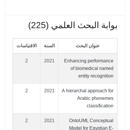
بوابة البحث العلمي (225)
عنوان البحث
السنة
الاقتباسات
2
2021
Enhancing performance
of biomedical named
entity recognition
2
2021
A hierarchal approach for
Arabic phonemes
classification
2
2021
OntoUML Conceptual
Model for Egyptian E-