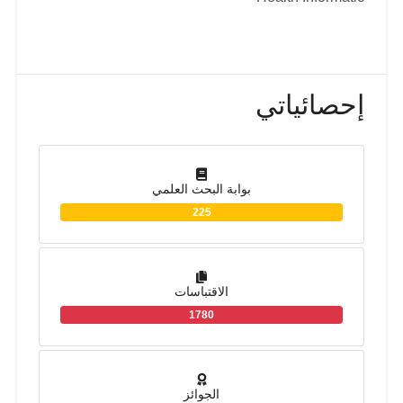
إحصائياتي
بوابة البحث العلمي
225
الاقتباسات
1780
الجوائز