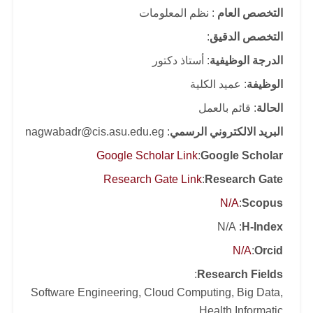
التخصص العام
: نظم المعلومات
التخصص الدقيق
:
الدرجة الوظيفية
: أستاذ دكتور
الوظيفة
: عميد الكلية
الحالة
: قائم بالعمل
البريد الالكتروني الرسمي
: nagwabadr@cis.asu.edu.eg
Google Scholar Link
:
Google Scholar
Research Gate Link
:
Research Gate
N/A
:
Scopus
: N/A
H-Index
N/A
:
Orcid
:
Research Fields
Software Engineering, Cloud Computing, Big Data,
Health Informatic