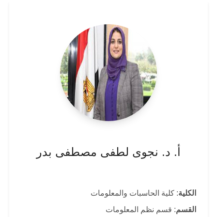
أ. د. نجوى لطفى مصطفى بدر
الكلية
: كلية الحاسبات والمعلومات
القسم
: قسم نظم المعلومات