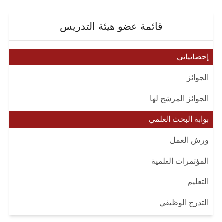
قائمة عضو هيئة التدريس
إحصائياتي
الجوائز
الجوائز المرشح لها
بوابة البحث العلمي
ورش العمل
المؤتمرات العلمية
التعليم
التدرج الوظيفي