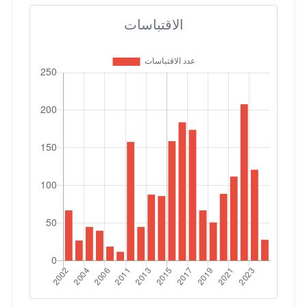
الاقتباسات