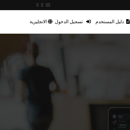
دليل المستخدم
تسجيل الدخول
الانجليزية