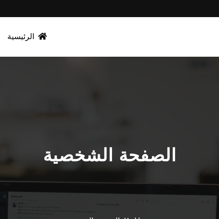
الرئيسية
الصفحة الشخصية