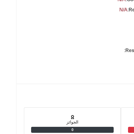
N/A
:
Re
:
Res
الجوائز
0