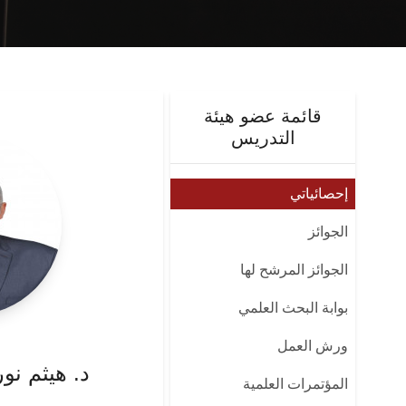
قائمة عضو هيئة
التدريس
إحصائياتي
الجوائز
الجوائز المرشح لها
بوابة البحث العلمي
ورش العمل
د. هيثم نو
المؤتمرات العلمية