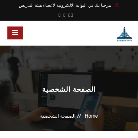
مرحبا بك في البوابة الالكترونية لأعضاء هيئة التدريس
الصفحة الشخصية
Home
الصفحة الشخصية