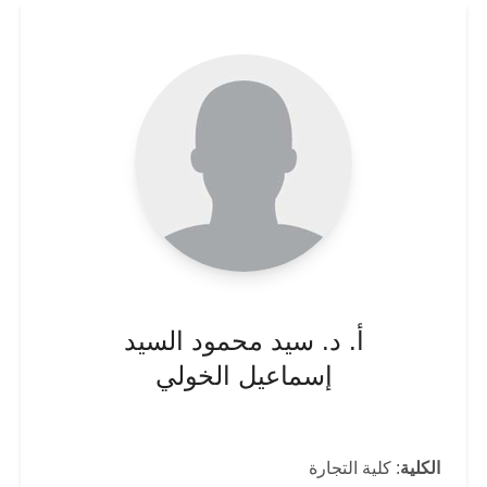
أ. د. سيد محمود السيد
إسماعيل الخولي
الكلية
: كلية التجارة