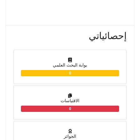
إحصائياتي
بوابة البحث العلمي
0
الاقتباسات
0
الجوائز