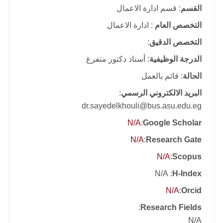
القسم
: قسم ادارة الاعمال
التخصص العام
: ادارة الاعمال
التخصص الدقيق
:
الدرجة الوظيفية
: أستاذ دكتور متفرغ
الحالة
: قائم بالعمل
البريد الالكتروني الرسمي
:
dr.sayedelkhouli@bus.asu.edu.eg
N/A
:
Google Scholar
N/A
:
Research Gate
N/A
:
Scopus
: N/A
H-Index
N/A
:
Orcid
:
Research Fields
N/A