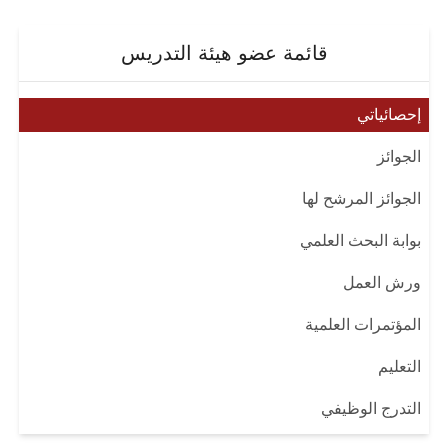
قائمة عضو هيئة التدريس
إحصائياتي
الجوائز
الجوائز المرشح لها
بوابة البحث العلمي
ورش العمل
المؤتمرات العلمية
التعليم
التدرج الوظيفي