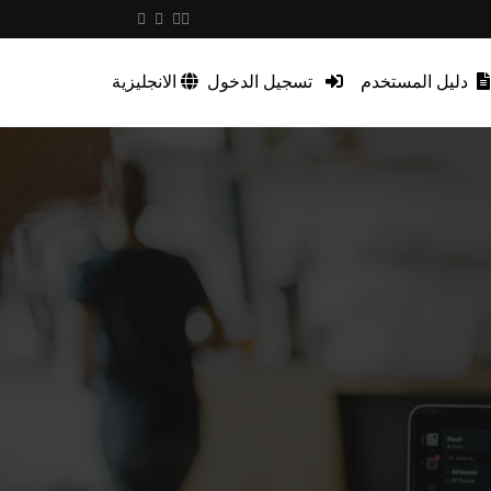
دليل المستخدم
تسجيل الدخول
الانجليزية