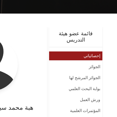
قائمة عضو هيئة
التدريس
إحصائياتي
الجوائز
الجوائز المرشح لها
بوابة البحث العلمي
ورش العمل
هبة محمد سي
المؤتمرات العلمية