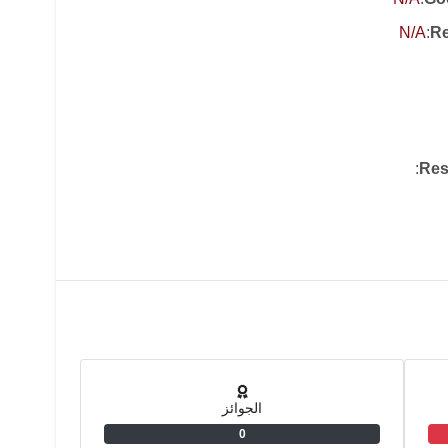
N/A
:
Re
:
Res
الجوائز
0