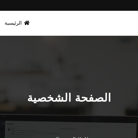
الرئيسية
الصفحة الشخصية