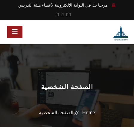
مرحبا بك في البوابة الالكترونية لأعضاء هيئة التدريس
الصفحة الشخصية
Home
الصفحة الشخصية