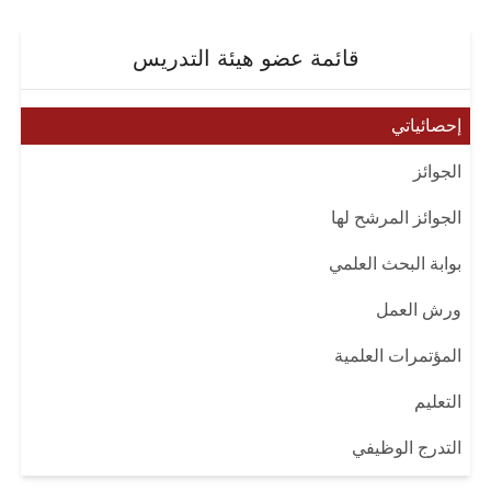
قائمة عضو هيئة التدريس
إحصائياتي
الجوائز
الجوائز المرشح لها
بوابة البحث العلمي
ورش العمل
المؤتمرات العلمية
التعليم
التدرج الوظيفي