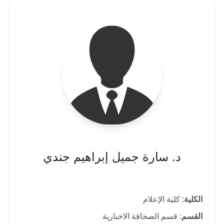
د. سارة جميل إبراهيم جندي
الكلية
: كلية الإعلام
القسم
: قسم الصحافة الاخبارية