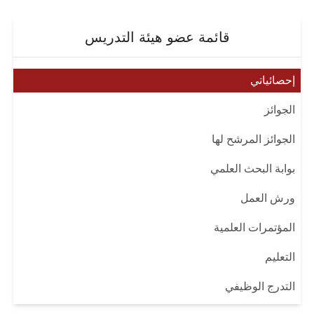
قائمة عضو هيئة التدريس
إحصائياتي
الجوائز
الجوائز المرشح لها
بوابة البحث العلمي
ورش العمل
المؤتمرات العلمية
التعليم
التدرج الوظيفي