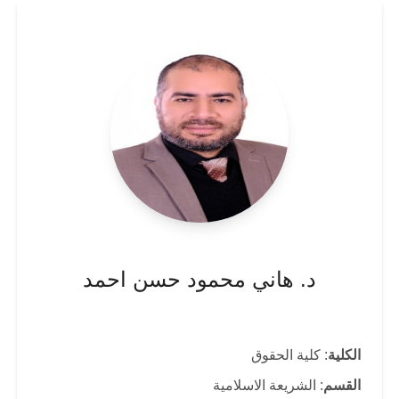
د. هاني محمود حسن احمد
الكلية
: كلية الحقوق
القسم
: الشريعة الاسلامية