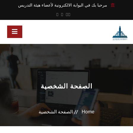
مرحبا بك في البوابة الالكترونية لأعضاء هيئة التدريس
الصفحة الشخصية
Home
الصفحة الشخصية