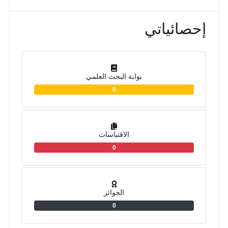
إحصائياتي
بوابة البحث العلمي
0
الاقتباسات
0
الجوائز
0