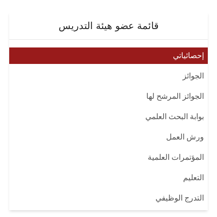
قائمة عضو هيئة التدريس
إحصائياتي
الجوائز
الجوائز المرشح لها
بوابة البحث العلمي
ورش العمل
المؤتمرات العلمية
التعليم
التدرج الوظيفي