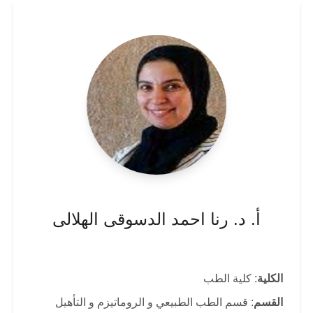
أ. د. رنا احمد الدسوقى الهلالى
الكلية
: كلية الطب
القسم
: قسم الطب الطبيعي و الروماتيزم و التأهيل