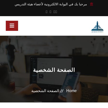
مرحبا بك في البوابة الالكترونية لأعضاء هيئة التدريس
الصفحة الشخصية
Home
الصفحة الشخصية