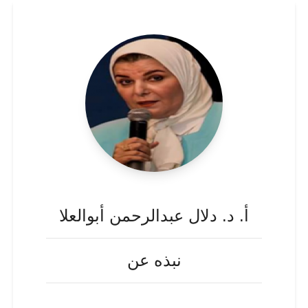
أ. د. دلال عبدالرحمن أبوالعلا
نبذه عن