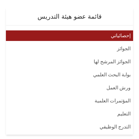
قائمة عضو هيئة التدريس
إحصائياتي
الجوائز
الجوائز المرشح لها
بوابة البحث العلمي
ورش العمل
المؤتمرات العلمية
التعليم
التدرج الوظيفي