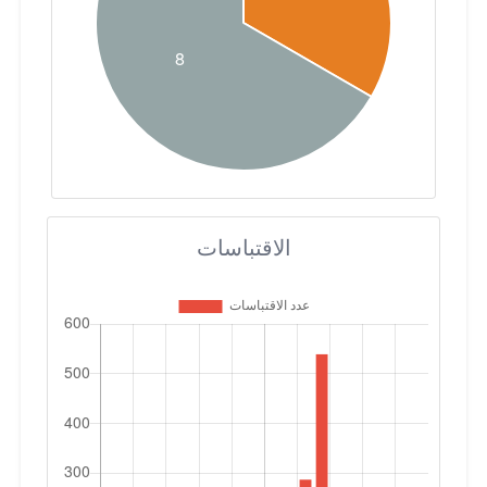
الاقتباسات