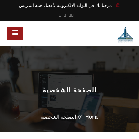
مرحبا بك في البوابة الالكترونية لأعضاء هيئة التدريس
الصفحة الشخصية
Home
الصفحة الشخصية