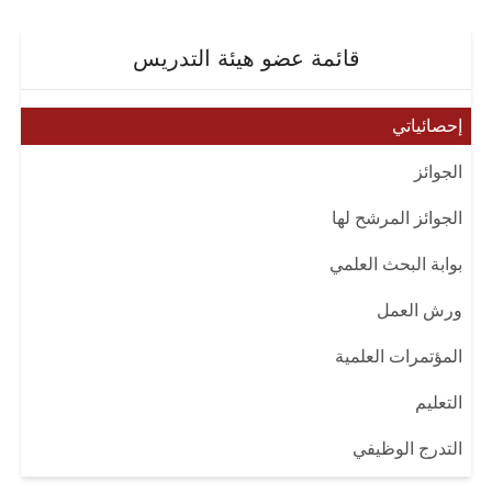
قائمة عضو هيئة التدريس
إحصائياتي
الجوائز
الجوائز المرشح لها
بوابة البحث العلمي
ورش العمل
المؤتمرات العلمية
التعليم
التدرج الوظيفي