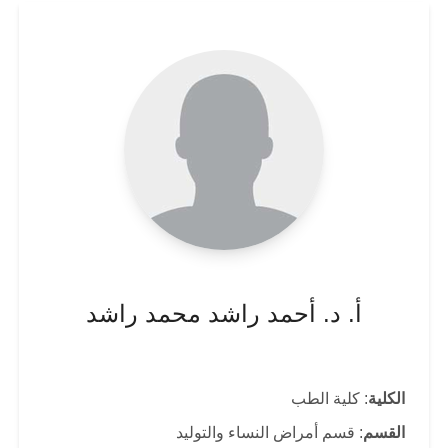
أ. د. أحمد راشد محمد راشد
الكلية
: كلية الطب
القسم
: قسم أمراض النساء والتوليد