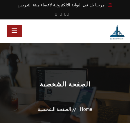
مرحبا بك في البوابة الالكترونية لأعضاء هيئة التدريس
الصفحة الشخصية
Home
الصفحة الشخصية