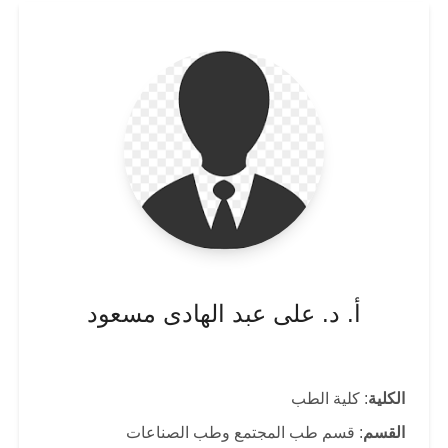
أ. د. على عبد الهادى مسعود
الكلية
: كلية الطب
القسم
: قسم طب المجتمع وطب الصناعات