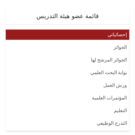
قائمة عضو هيئة التدريس
إحصائياتي
الجوائز
الجوائز المرشح لها
بوابة البحث العلمي
ورش العمل
المؤتمرات العلمية
التعليم
التدرج الوظيفي