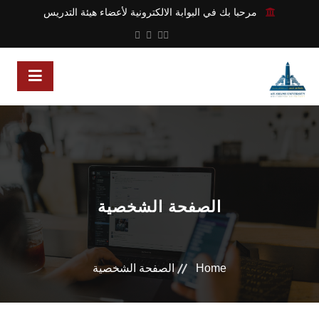
مرحبا بك في البوابة الالكترونية لأعضاء هيئة التدريس
الصفحة الشخصية
Home
الصفحة الشخصية