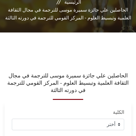
الرئيسية
الحاصلين علي جائزة سميرة موسى للترجمة في مجال الثقافة
العلمية وتبسيط العلوم - المركز القومي للترجمة في دورته الثالثة
الحاصلين علي جائزة سميرة موسى للترجمة في مجال
الثقافة العلمية وتبسيط العلوم - المركز القومي للترجمة
في دورته الثالثة
الكلية