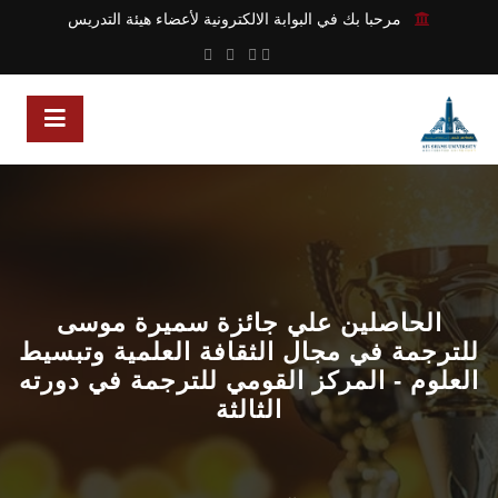
مرحبا بك في البوابة الالكترونية لأعضاء هيئة التدريس
الحاصلين علي جائزة سميرة موسى
للترجمة في مجال الثقافة العلمية وتبسيط
العلوم - المركز القومي للترجمة في دورته
الثالثة