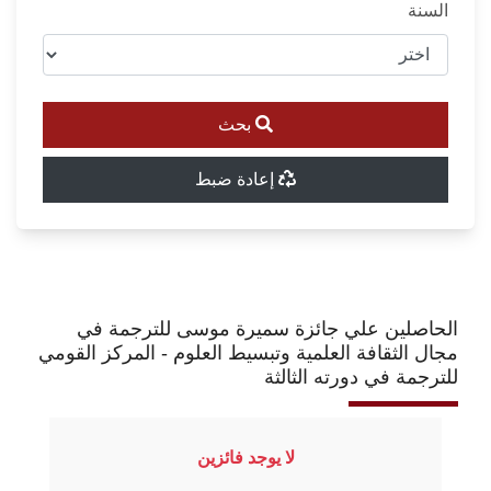
السنة
بحث
إعادة ضبط
الحاصلين علي جائزة سميرة موسى للترجمة في
مجال الثقافة العلمية وتبسيط العلوم - المركز القومي
للترجمة في دورته الثالثة
لا يوجد فائزين