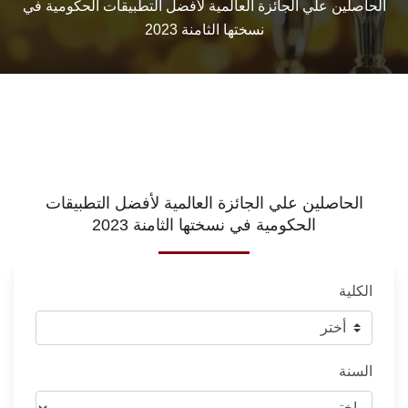
الحاصلين علي الجائزة العالمية لأفضل التطبيقات الحكومية في
نسختها الثامنة 2023
الحاصلين علي الجائزة العالمية لأفضل التطبيقات
الحكومية في نسختها الثامنة 2023
الكلية
السنة