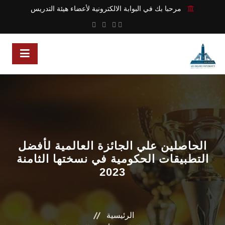
مرحبا بك في البوابة الالكترونية لأعضاء هيئة التدريس
الحاصلين علي الجائزة العالمية لأفضل
التطبيقات الحكومية في نسختها الثامنة
2023
الرئيسية