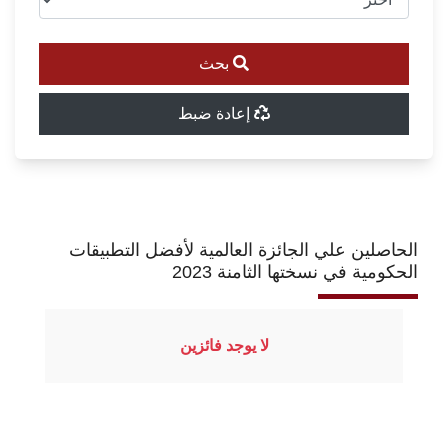
بحث
إعادة ضبط
الحاصلين علي الجائزة العالمية لأفضل التطبيقات
الحكومية في نسختها الثامنة 2023
لا يوجد فائزين