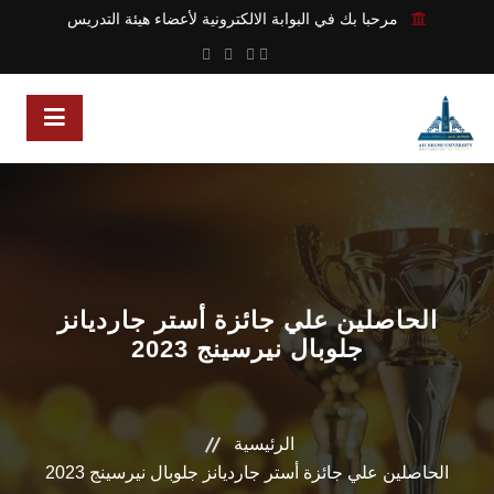
مرحبا بك في البوابة الالكترونية لأعضاء هيئة التدريس
الحاصلين علي جائزة أستر جارديانز
جلوبال نيرسينج 2023
الرئيسية
الحاصلين علي جائزة أستر جارديانز جلوبال نيرسينج 2023