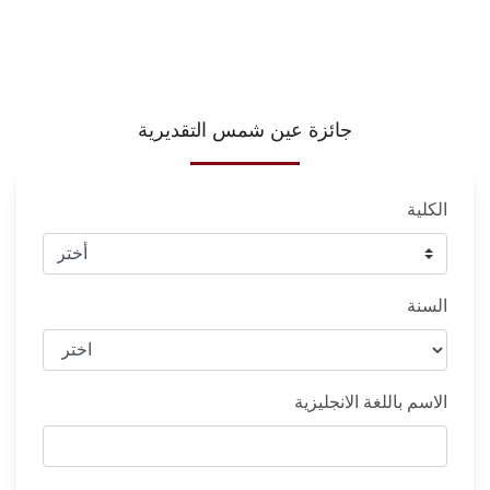
جائزة عين شمس التقديرية
الكلية
السنة
الاسم باللغة الانجليزية