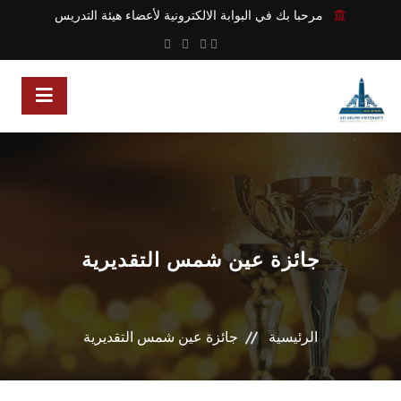
مرحبا بك في البوابة الالكترونية لأعضاء هيئة التدريس
جائزة عين شمس التقديرية
الرئيسية
جائزة عين شمس التقديرية