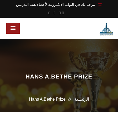
مرحبا بك في البوابة الالكترونية لأعضاء هيئة التدريس
HANS A.BETHE PRIZE
الرئيسية
Hans A.Bethe Prize