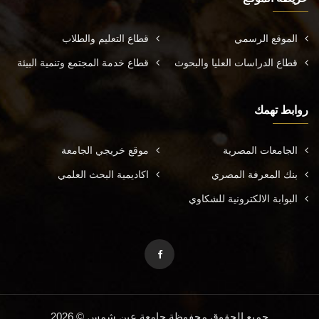
الموقع الرسمي
قطاع التعليم والطلاب
قطاع الدراسات العليا والبحوث
قطاع خدمة المجتمع وتنمية البيئة
روابط تهمك
الجامعات المصرية
موقع خريجي الجامعة
بنك المعرفة المصري
اكاديمية البحث العلمي
البوابة الالكترونية للشكاوي
جميع الحقوق محفوظة جامعة عين شمس © 2026