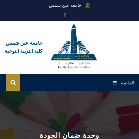
جامعة عين شمس
جامعة عين شمس
كلية التربية النوعية
القائمة
الرئيسية
عن الكلية
القطاعات
وحدة ضمان الجودة