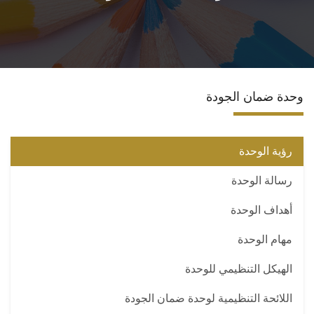
الاقسام
البرامج الدراسية
وحدة ضمان الجودة
المراكز والوحدات
تواصل معنا
رؤية الوحدة
رسالة الوحدة
أهداف الوحدة
مهام الوحدة
الهيكل التنظيمي للوحدة
اللائحة التنظيمية لوحدة ضمان الجودة