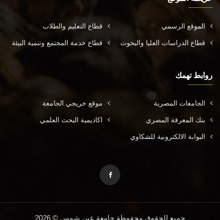
الموقع الرسمي
قطاع التعليم والطلاب
قطاع الدراسات العليا والبحوث
قطاع خدمة المجتمع وتنمية البيئة
روابط تهمك
الجامعات المصرية
موقع خريجي الجامعة
بنك المعرفة المصري
اكاديمية البحث العلمي
البوابة الالكترونية للشكاوي
جميع الحقوق محفوظة جامعة عين شمس © 2026