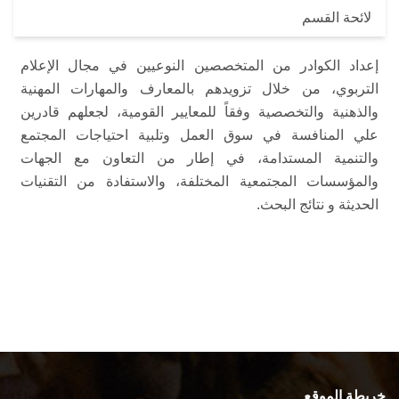
لائحة القسم
إعداد الكوادر من المتخصصين النوعيين في مجال الإعلام
التربوي، من خلال تزويدهم بالمعارف والمهارات المهنية
والذهنية والتخصصية وفقاً للمعايير القومية، لجعلهم قادرين
علي المنافسة في سوق العمل وتلبية احتياجات المجتمع
والتنمية المستدامة، في إطار من التعاون مع الجهات
والمؤسسات المجتمعية المختلفة، والاستفادة من التقنيات
الحديثة و نتائج البحث.
خريطة الموقع