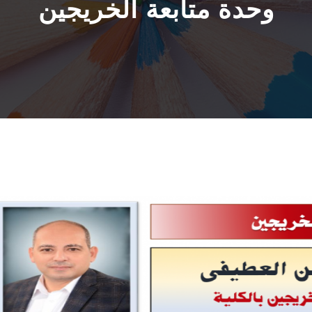
وحدة متابعة الخريجين