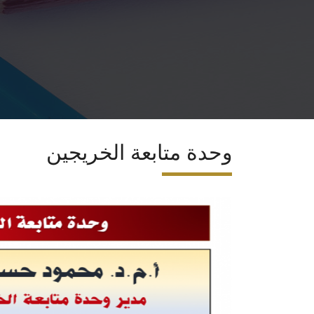
وحدة متابعة الخريجين