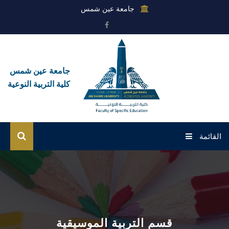
جامعة عين شمس
جامعة عين شمس
كلية التربية النوعية
القائمة
الرئيسية
عن الكلية
القطاعات
قسم التربية الموسيقية