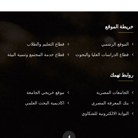
خريطة الموقع
الموقع الرسمي
قطاع التعليم والطلاب
قطاع الدراسات العليا والبحوث
قطاع خدمة المجتمع وتنمية البيئة
روابط تهمك
الجامعات المصرية
موقع خريجي الجامعة
بنك المعرفة المصري
اكاديمية البحث العلمي
البوابة الالكترونية للشكاوي