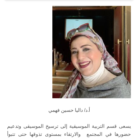
أ.د/ داليا حسين فهمي
يسعى قسم التربية الموسيقية إلى ترسيخ الموسيقى وتدعيم
حضورها في المجتمع والارتقاء بمستوى تذوقها حتى تتبوأ