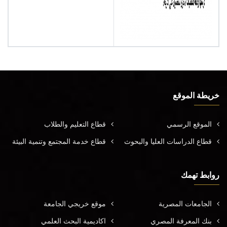
خريطة الموقع
الموقع الرسمي
قطاع التعليم والطلاب
قطاع الدراسات العليا والبحوث
قطاع خدمة المجتمع وتنمية البيئة
روابط تهمك
الجامعات المصرية
موقع خريجي الجامعة
بنك المعرفة المصري
اكاديمية البحث العلمي