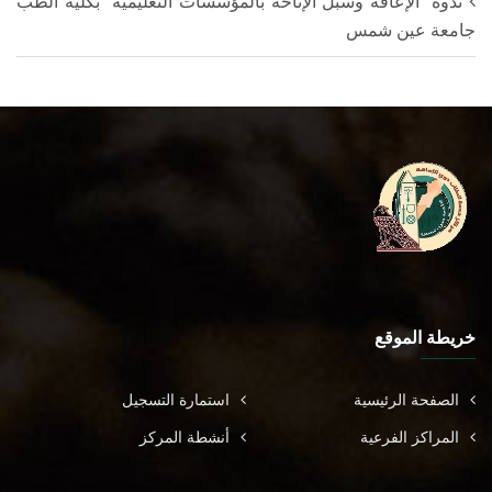
ندوة "الإعاقة وسبل الإتاحة بالمؤسسات التعليمية" بكلية الطب
جامعة عين شمس
خريطة الموقع
الصفحة الرئيسية
استمارة التسجيل
المراكز الفرعية
أنشطة المركز