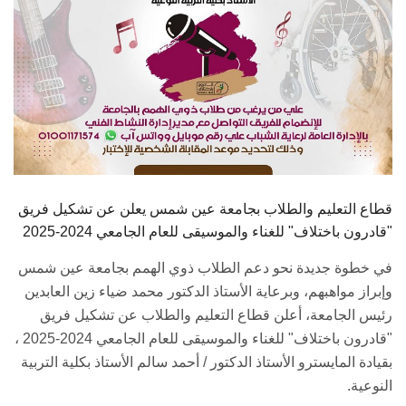
قطاع التعليم والطلاب بجامعة عين شمس يعلن عن تشكيل فريق
"قادرون باختلاف" للغناء والموسيقى للعام الجامعي 2024-2025
في خطوة جديدة نحو دعم الطلاب ذوي الهمم بجامعة عين شمس
وإبراز مواهبهم، وبرعاية الأستاذ الدكتور محمد ضياء زين العابدين
رئيس الجامعة، أعلن قطاع التعليم والطلاب عن تشكيل فريق
"قادرون باختلاف" للغناء والموسيقى للعام الجامعي 2024-2025 ،
بقيادة المايسترو الأستاذ الدكتور / أحمد سالم الأستاذ بكلية التربية
النوعية.