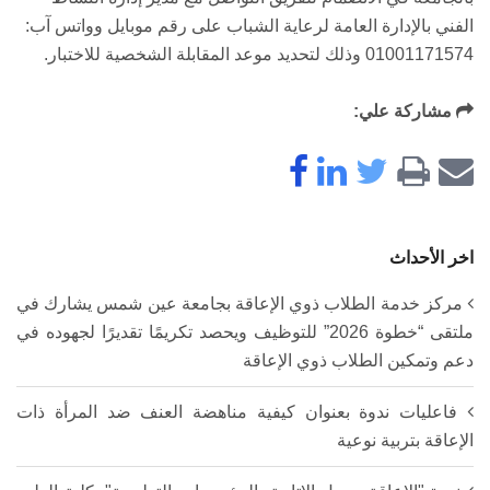
الفني بالإدارة العامة لرعاية الشباب على رقم موبايل وواتس آب:
01001171574 وذلك لتحديد موعد المقابلة الشخصية للاختبار.
مشاركة علي:
اخر الأحداث
مركز خدمة الطلاب ذوي الإعاقة بجامعة عين شمس يشارك في
ملتقى “خطوة 2026” للتوظيف ويحصد تكريمًا تقديرًا لجهوده في
دعم وتمكين الطلاب ذوي الإعاقة
فاعليات ندوة بعنوان كيفية مناهضة العنف ضد المرأة ذات
الإعاقة بتربية نوعية