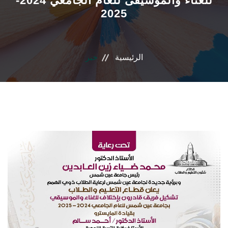
للغناء والموسيقى للعام الجامعي 2024-
2025
المراكز الفرعية
إتصل بنا
الرئيسية
خبر