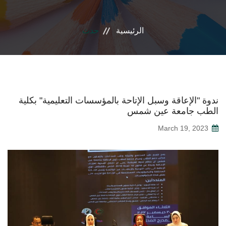
المراكز الفرعية
الرئيسية
حدث
إتصل بنا
ندوة "الإعاقة وسبل الإتاحة بالمؤسسات التعليمية" بكلية
الطب جامعة عين شمس
March 19, 2023