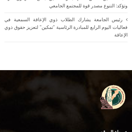
وتؤكد: التنوع مصدر قوة للمجتمع الجامعي
رئيس الجامعة يشارك الطلاب ذوي الإعاقة السمعية في
فعاليات اليوم الرابع للمبادرة الرئاسية "تمكين" لتعزيز حقوق ذوي
الإعاقة