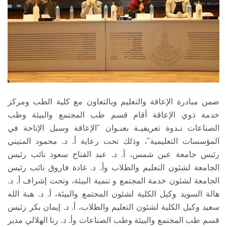
ضمن مبادرة الإعاقة والتعليم وبالتعاون مع كلية الطب ومركز
خدمة ذوي الإعاقة أقام قسم طب المجتمع والبيئة وطب
الصناعات نـدوة تعريفيـة بعنـوان "الإعاقة وسبل الإتاحة في
المؤسسات التعليمية"، وذلك تحت رعاية أ. د. محمود المتيني
رئيس جامعة عين شمس، أ. د. عبد الفتاح سعود نائب رئيس
الجامعة لشئون التعليم والطلاب وأ. د. غادة فاروق نائب رئيس
الجامعة لشئون خدمة المجتمع و تنمية البيئة، وتحت إشراف أ. د.
هالة السويد وكيل الكلية لشئون المجتمع والبيئة، أ. د. هبة الله
سعيد وكيل الكلية لشئون التعليم والطلاب، أ. د. إيمان بكر رئيس
قسم طب المجتمع والبيئة وطب الصناعات وأ. د. رنا الهلالي مدير