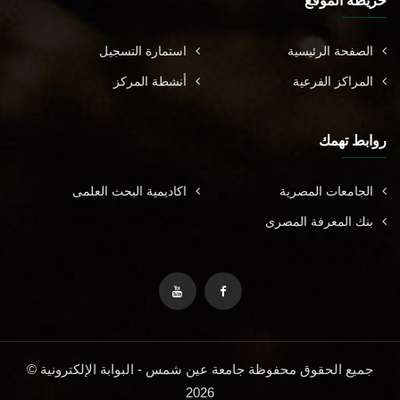
خريطة الموقع
الصفحة الرئيسية
استمارة التسجيل
المراكز الفرعية
أنشطة المركز
روابط تهمك
الجامعات المصرية
اكاديمية البحث العلمى
بنك المعرفة المصرى
جميع الحقوق محفوظة جامعة عين شمس - البوابة الإلكترونية ©
2026