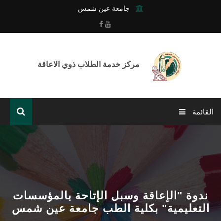
جامعة عين شمس
مركز خدمة الطلاب ذوي الاعاقة
القائمة
الرئيسية
عن المركز
خدمات المركز
ندوة "الإعاقة وسبل الإتاحة بالمؤسسات
التعليمية" بكلية الطب جامعة عين شمس
أنشطة وفعاليات المركز