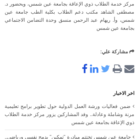
مركز خدمة الطلاب ذوي الإعاقة بجامعة عين شمس، وبحضور د.
مصطفى الشاهد مكتب دعم الطلاب بكلية الطب جامعة عين
شمس، وأ. ريهام عبد الرحمن منسق وحدة التضامن الاجتماعي
بجامعة عين شمس
مشاركة علي:
اخر الاخبار
ضمن فعاليات ورشة العمل الدولية حول تطوير برامج تعليمية
مرنة وشاملة وعادلة.. وفد المشاركين يزور مركز خدمة الطلاب
ذوي الإعاقة بجامعة عين شمس
جامعة عين شمس تختتم مبادرة "تمكين" بدمج نفسي ورياضي..