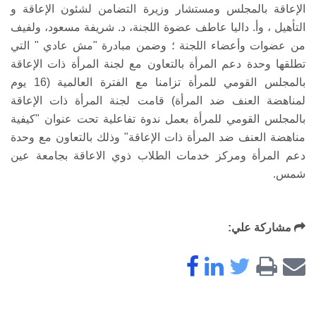
الإعاقة بالمجلس ومستشار وزيرة التضامن لشئون الإعاقة و
التأهيل ، وأ. داليا عاطف عضوة اللجنة، د. شريفة مسعود، ولفيف
من عضوات وأعضاء اللجنة ؛ وضمن مبادرة "مش عادي " التي
تطلقها وحدة دعم المرأة بالتعاون مع لجنة المرأة ذات الإعاقة
بالمجلس القومي للمرأة تزامنا مع الفترة العالمية (16 يوم
لمناهضة العنف ضد المرأة) قامت لجنة المرأة ذات الإعاقة
بالمجلس القومي للمرأة بعمل ندوة تفاعلية تحت عنوان "كيفية
مناهضة العنف ضد المرأة ذات الإعاقة" وذلك بالتعاون مع وحدة
دعم المرأة ومركز خدمات الطلاب ذوي الاعاقة بجامعة عين
شمس.
مشاركة علي: