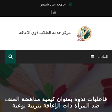
جامعة عين شمس
مركز خدمة الطلاب ذوي الاعاقة
القائمة
الرئيسية
عن المركز
خدمات المركز
فاعليات ندوة بعنوان كيفية مناهضة العنف
ضد المرأة ذات الإعاقة بتربية نوعية
أنشطة وفعاليات المركز