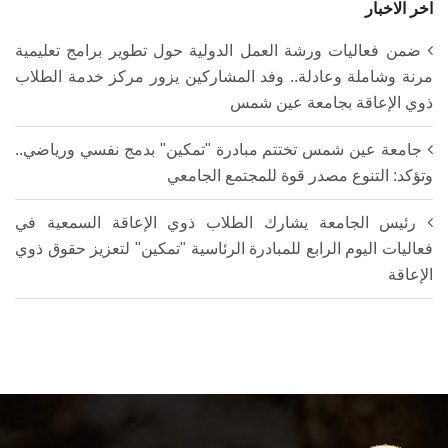
اخر الاخبار
ضمن فعاليات ورشة العمل الدولية حول تطوير برامج تعليمية
مرنة وشاملة وعادلة.. وفد المشاركين يزور مركز خدمة الطلاب
ذوي الإعاقة بجامعة عين شمس
جامعة عين شمس تختتم مبادرة "تمكين" بدمج نفسي ورياضي..
وتؤكد: التنوع مصدر قوة للمجتمع الجامعي
رئيس الجامعة يشارك الطلاب ذوي الإعاقة السمعية في
فعاليات اليوم الرابع للمبادرة الرئاسية "تمكين" لتعزيز حقوق ذوي
الإعاقة