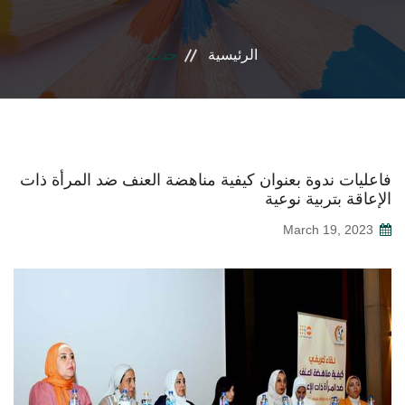
المراكز الفرعية
الرئيسية
حدث
إتصل بنا
فاعليات ندوة بعنوان كيفية مناهضة العنف ضد المرأة ذات
الإعاقة بتربية نوعية
March 19, 2023