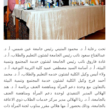
تحت رعاية أ. د. محمود المتيني رئيس جامعة عين شمس، أ. د.
عبدالفتاح سعود نائب رئيس الجامعة لشئون التعليم والطلاب، أ. د.
غادة فاروق نائب رئيس الجامعة لشئون خدمة المجتمع وتنمية
البيئة، أ. د. أسامة السيد مصطفى عميد كلية التربية النوعية، أ. د.
ولاء أنيس وكيل الكلية لشئون خدمه التعليم والطلاب، أ. د. محمد
أحمد فرج وكيل الكلية لشئون خدمة المجتمع وتنمية البيئة
بالتعاون مع وحدة دعم المرأة ومناهضة العنف برئاسة أ. د. هند
الهلالي المدير التنفيذي لوحدة دعم المرأة ومناهضة العنف
بالجامعة، أ. د. رنا الهلالي مدير مركز خدمات الطلاب ذوي الاعاقة
بالجامعة، وذلك بحضور أ. مها هلالي مقرر مناوب لجنة المرأة ذات