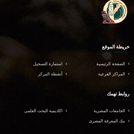
خريطة الموقع
الصفحة الرئيسية
استمارة التسجيل
المراكز الفرعية
أنشطة المركز
روابط تهمك
الجامعات المصرية
اكاديمية البحث العلمى
بنك المعرفة المصرى