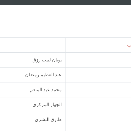
ب
يونان لبيب رزق
عبد العظيم رمضان
محمد عبد المنعم
الجهاز المركزي
طارق البشري