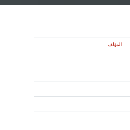
المؤلف