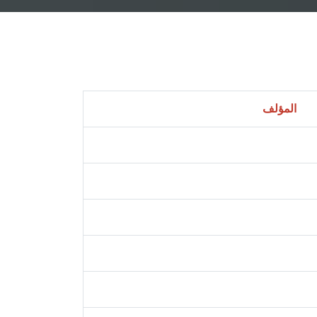
المؤلف