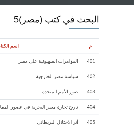
البحث في كتب (مصر)5
م
اسم الكتا
401
المؤامرات الصهيونية على مصر
402
سياسة مصر الخارجية
403
صور الأمم المتحدة
404
تاريخ تجارة مصر البحرية في عصور المما
405
أثر الاحتلال البريطاني